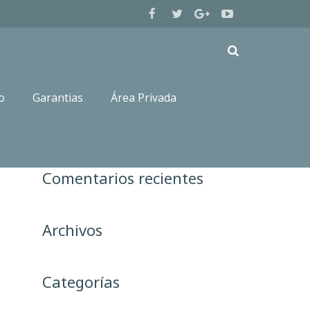
o
Garantias
Área Privada
Comentarios recientes
Archivos
Categorías