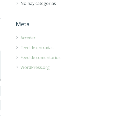
No hay categorías
Meta
Acceder
Feed de entradas
Feed de comentarios
WordPress.org