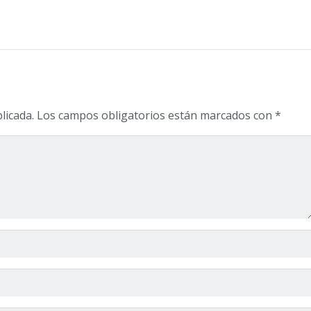
licada.
Los campos obligatorios están marcados con
*