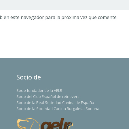
b en este navegador para la próxima vez que comente.
Socio de
Socio fundador de la AELR
Socio del Club Español de retrievers
Socio de la Real Sociedad Canina de España
Socio de la Sociedad Canina Burgalesa Soriana