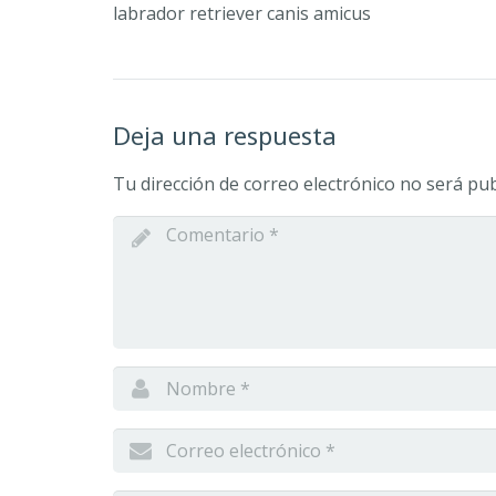
labrador retriever canis amicus
Deja una respuesta
Tu dirección de correo electrónico no será pub