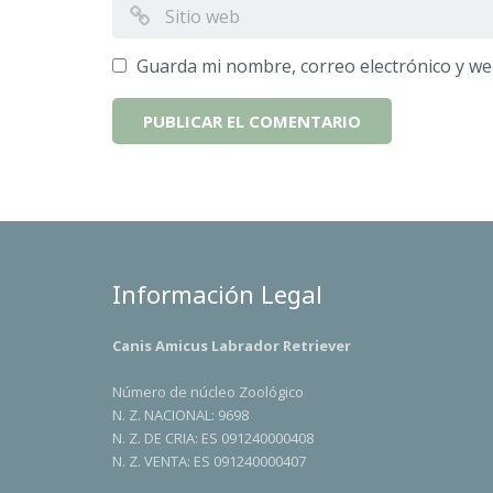
Guarda mi nombre, correo electrónico y we
Información Legal
Canis Amicus Labrador Retriever
Número de núcleo Zoológico
N. Z. NACIONAL: 9698
N. Z. DE CRIA: ES 091240000408
N. Z. VENTA: ES 091240000407