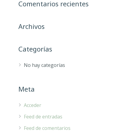
Comentarios recientes
Archivos
Categorías
No hay categorías
Meta
Acceder
Feed de entradas
Feed de comentarios