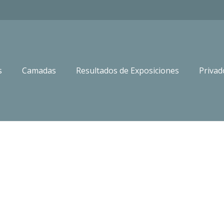
s
Camadas
Resultados de Exposiciones
Privad
Inicio