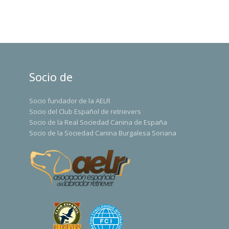
Socio de
Socio fundador de la AELR
Socio del Club Español de retrievers
Socio de la Real Sociedad Canina de España
Socio de la Sociedad Canina Burgalesa Soriana