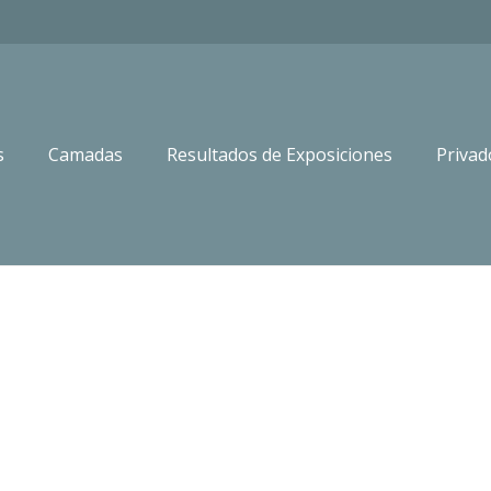
s
Camadas
Resultados de Exposiciones
Privad