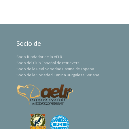
Socio de
Socio fundador de la AELR
Socio del Club Español de retrievers
Socio de la Real Sociedad Canina de España
Socio de la Sociedad Canina Burgalesa Soriana