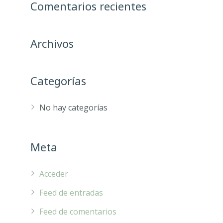
Comentarios recientes
Archivos
Categorías
No hay categorías
Meta
Acceder
Feed de entradas
Feed de comentarios