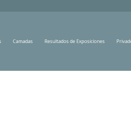
s
Camadas
Resultados de Exposiciones
Privad
Inicio