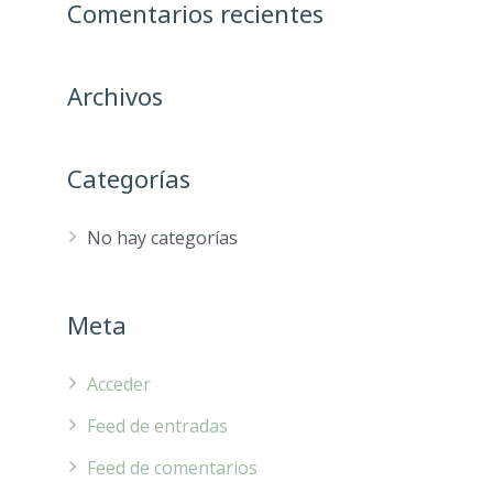
Comentarios recientes
Archivos
Categorías
No hay categorías
Meta
Acceder
Feed de entradas
Feed de comentarios