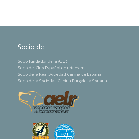
Socio de
Socio fundador de la AELR
Socio del Club Español de retrievers
Socio de la Real Sociedad Canina de España
Socio de la Sociedad Canina Burgalesa Soriana