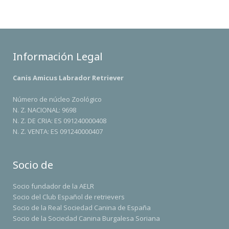
Información Legal
Canis Amicus Labrador Retriever
Número de núcleo Zoológico
N. Z. NACIONAL: 9698
N. Z. DE CRIA: ES 091240000408
N. Z. VENTA: ES 091240000407
Socio de
Socio fundador de la AELR
Socio del Club Español de retrievers
Socio de la Real Sociedad Canina de España
Socio de la Sociedad Canina Burgalesa Soriana