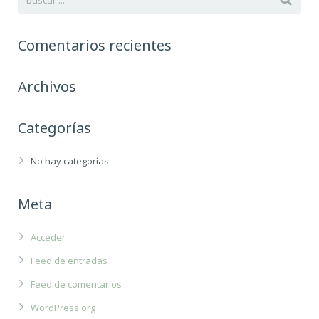
Comentarios recientes
Archivos
Categorías
No hay categorías
Meta
Acceder
Feed de entradas
Feed de comentarios
WordPress.org