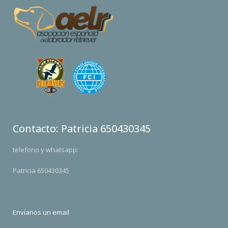
Contacto: Patricia 650430345
telefono y whatsapp:
Patricia 650430345
Envíanos un email