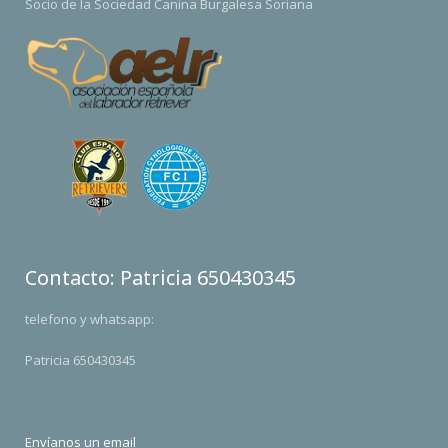
Socio de la Sociedad Canina Burgalesa Soriana
Contacto: Patricia 650430345
telefono y whatsapp:
Patricia 650430345
Envíanos un email