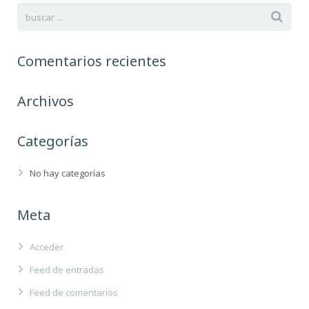
Comentarios recientes
Archivos
Categorías
No hay categorías
Meta
Acceder
Feed de entradas
Feed de comentarios