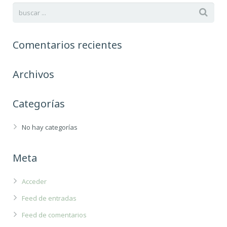
Comentarios recientes
Archivos
Categorías
No hay categorías
Meta
Acceder
Feed de entradas
Feed de comentarios