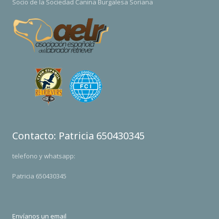
Socio de la Sociedad Canina Burgalesa Soriana
Contacto: Patricia 650430345
telefono y whatsapp:
Patricia 650430345
Envíanos un email