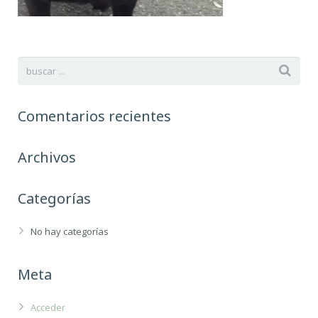
Comentarios recientes
Archivos
Categorías
No hay categorías
Meta
Acceder