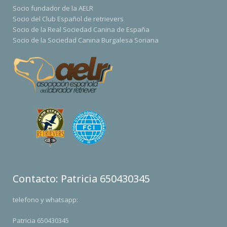
Socio fundador de la AELR
Socio del Club Español de retrievers
Socio de la Real Sociedad Canina de España
Socio de la Sociedad Canina Burgalesa Soriana
Contacto: Patricia 650430345
telefono y whatsapp:
Patricia 650430345