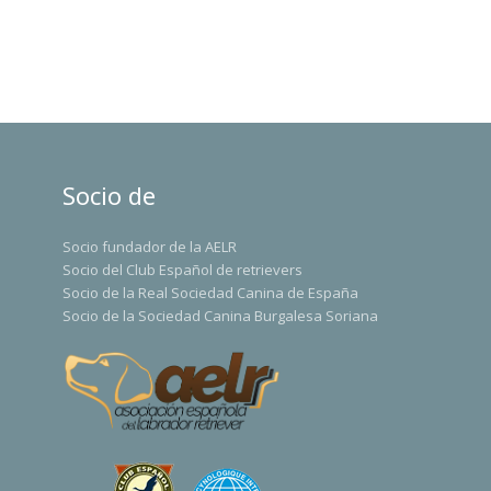
Socio de
Socio fundador de la AELR
Socio del Club Español de retrievers
Socio de la Real Sociedad Canina de España
Socio de la Sociedad Canina Burgalesa Soriana