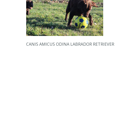
CANIS AMICUS ODINA LABRADOR RETRIEVER