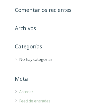
Comentarios recientes
Archivos
Categorías
No hay categorías
Meta
Acceder
Feed de entradas