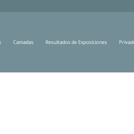
s
Camadas
Resultados de Exposiciones
Privad