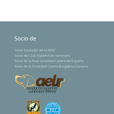
Socio de
Socio fundador de la AELR
Socio del Club Español de retrievers
Socio de la Real Sociedad Canina de España
Socio de la Sociedad Canina Burgalesa Soriana