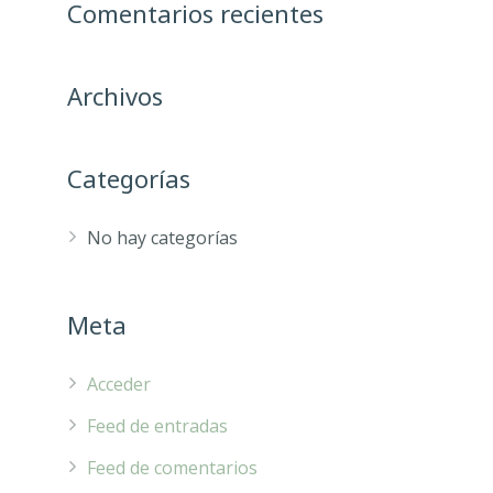
Comentarios recientes
Archivos
Categorías
No hay categorías
Meta
Acceder
Feed de entradas
Feed de comentarios