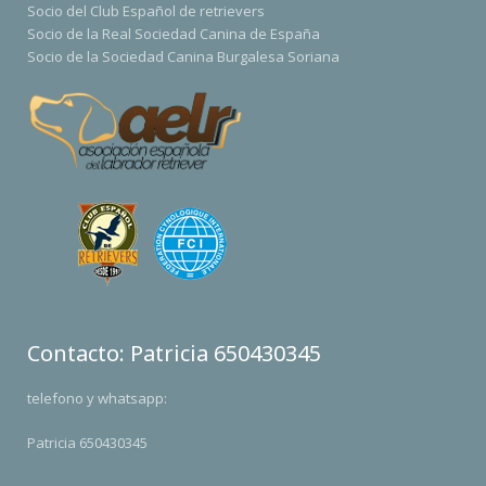
Socio del Club Español de retrievers
Socio de la Real Sociedad Canina de España
Socio de la Sociedad Canina Burgalesa Soriana
Contacto: Patricia 650430345
telefono y whatsapp:
Patricia 650430345