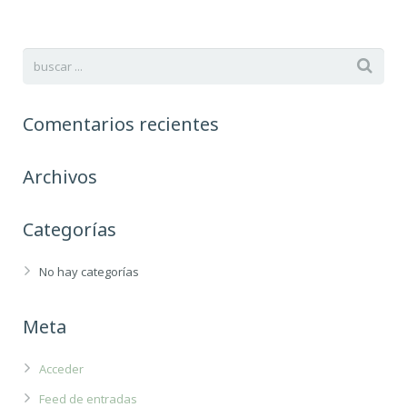
Comentarios recientes
Archivos
Categorías
No hay categorías
Meta
Acceder
Feed de entradas