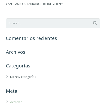
CANIS AMICUS LABRADOR RETRIEVER Nit
Comentarios recientes
Archivos
Categorías
No hay categorías
Meta
Acceder