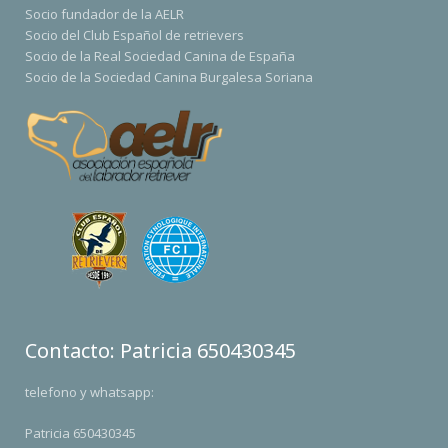
Socio fundador de la AELR
Socio del Club Español de retrievers
Socio de la Real Sociedad Canina de España
Socio de la Sociedad Canina Burgalesa Soriana
Contacto: Patricia 650430345
telefono y whatsapp:
Patricia 650430345