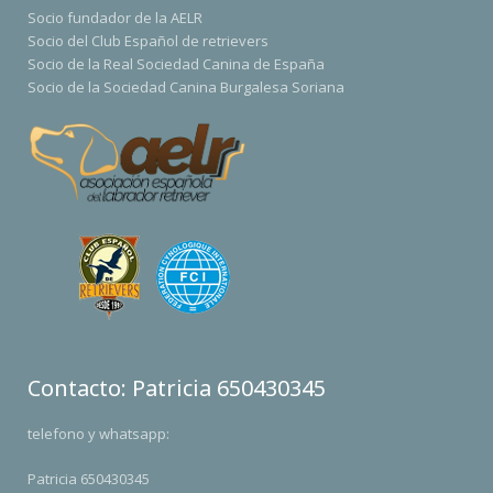
Socio fundador de la AELR
Socio del Club Español de retrievers
Socio de la Real Sociedad Canina de España
Socio de la Sociedad Canina Burgalesa Soriana
Contacto: Patricia 650430345
telefono y whatsapp:
Patricia 650430345