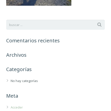
Comentarios recientes
Archivos
Categorías
No hay categorías
Meta
Acceder