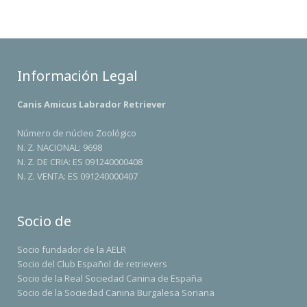
Información Legal
Canis Amicus Labrador Retriever
Número de núcleo Zoológico
N. Z. NACIONAL: 9698
N. Z. DE CRIA: ES 091240000408
N. Z. VENTA: ES 091240000407
Socio de
Socio fundador de la AELR
Socio del Club Español de retrievers
Socio de la Real Sociedad Canina de España
Socio de la Sociedad Canina Burgalesa Soriana