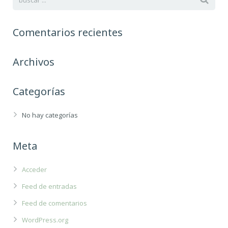
Comentarios recientes
Archivos
Categorías
No hay categorías
Meta
Acceder
Feed de entradas
Feed de comentarios
WordPress.org