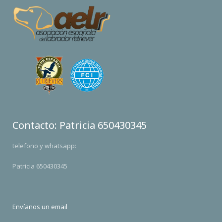
Contacto: Patricia 650430345
telefono y whatsapp:
Patricia 650430345
Envíanos un email