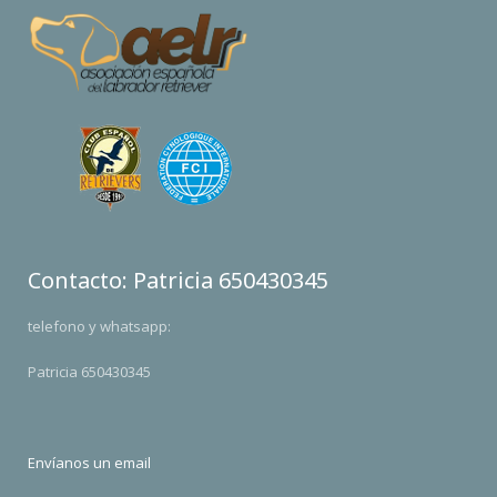
Contacto: Patricia 650430345
telefono y whatsapp:
Patricia 650430345
Envíanos un email