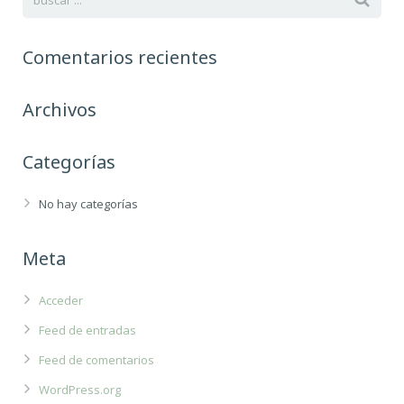
Comentarios recientes
Archivos
Categorías
No hay categorías
Meta
Acceder
Feed de entradas
Feed de comentarios
WordPress.org