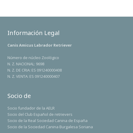
Información Legal
Canis Amicus Labrador Retriever
Número de núcleo Zoológico
N. Z. NACIONAL: 9698
N. Z. DE CRIA: ES 091240000408
N. Z. VENTA: ES 091240000407
Socio de
Socio fundador de la AELR
Socio del Club Español de retrievers
Socio de la Real Sociedad Canina de España
Socio de la Sociedad Canina Burgalesa Soriana